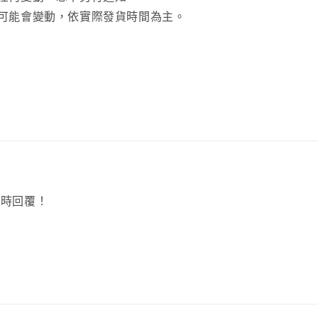
間可能會變動，依實際發貨時間為主。
定時回覆！