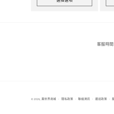
選擇選項
客服時間
© 2026,
異世界商城
隱私政策
聯絡資訊
運送政策