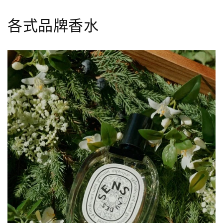
各式品牌香水