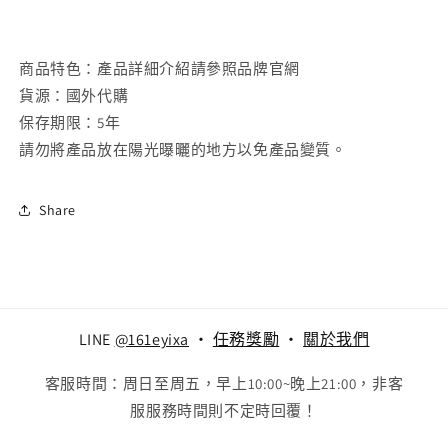
商品特色：產品詳細介紹請參照品牌官網
貨源：國外代購
保存期限：5年
請勿將產品放在陽光曝曬的地方以免產品變質。
Share
LINE
@161eyixa
‧
任務獎勵
‧
關於我們
客服時間：周日至周五，早上10:00~晚上21:00，非客
服服務時間則不定時回覆！