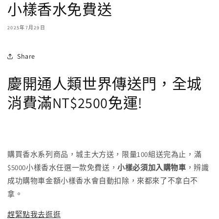
小樣香水免費送
2025年7月29日
Share
慶開通人類世界傳送門，全城
消費滿NT$2500免運!
購買香水系列商品，城主大方送，限量100組送完為止，滿
$5000小樣香水任選一款免費送，
小樣必須加入購物車
，辨識
成功購物車金額小樣香水會自動扣除，來都來了不拿白不
拿。
趕緊點我去逛逛