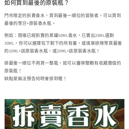
如何買到最後的原裝瓶？
門市限定的拆賣香水，買到最後一順位的冒險者，可以買到
最後的等分+原裝香水瓶。
例如：現場已經拆賣的某罐50ML香水，已賣出20ML還剩
30ML，你可以選擇包下剩下的所有量，或填單排隊等買最後
的10ML+該原裝香水瓶，或20ML+該原裝香水瓶！
排最後一順位不用買一整瓶，就可以獲得整顆有收藏價值的
原裝瓶！
缺點是無法預告何時會排到喔！