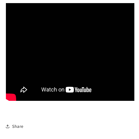
Share